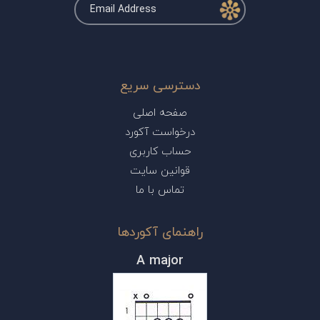
دسترسی سریع
صفحه اصلی
درخواست آکورد
حساب کاربری
قوانین سایت
تماس با ما
راهنمای آکوردها
A major