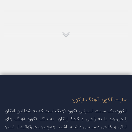
سایت آکورد آهنگ ایکورد
ایکورد، یک سایت اینترنتی آکورد آهنگ است که به شما این امکان
را می‌دهد تا به راحتی و کاملا رایگان، به بانک آکورد آهنگ های
ایرانی و خارجی دسترسی داشته باشید. همچنین، می‌توانید از نت و