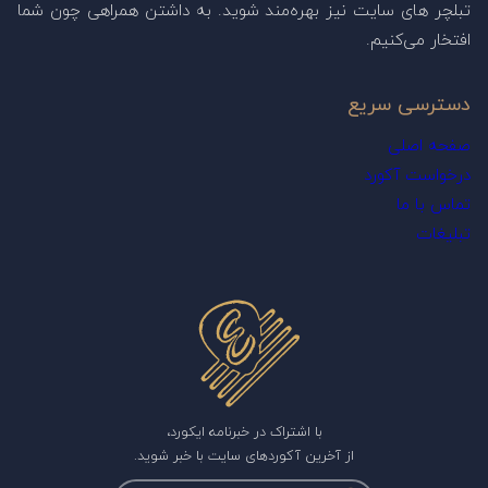
تبلچر های سایت نیز بهره‌مند شوید. به داشتن همراهی چون شما
افتخار می‌کنیم.
دسترسی سریع
صفحه اصلی
درخواست آکورد
تماس با ما
تبلیغات
با اشتراک در خبرنامه ایکورد،
از آخرین آکوردهای سایت با خبر شوید.