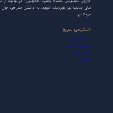
خارجی دسترسی داشته باشید. همچنین، می‌توانید از ن
های سایت نیز بهره‌مند شوید. به داشتن همراهی چون ش
می‌کنیم.
دسترسی سریع
صفحه اصلی
درخواست آکورد
تماس با ما
تبلیغات