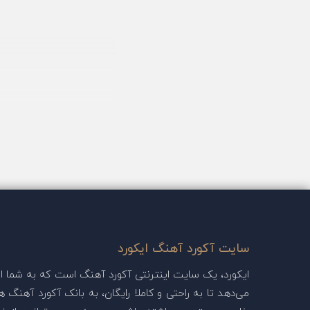
سایت آکورد آهنگ ایکورد
ایکورد، یک سایت اینترنتی آکورد آهنگ است که به شما این
می‌دهد تا به راحتی و کاملا رایگان، به بانک آکورد آهنگ ها