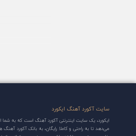
سایت آکورد آهنگ ایکورد
ایکورد، یک سایت اینترنتی آکورد آهنگ است که به شما این
می‌دهد تا به راحتی و کاملا رایگان، به بانک آکورد آهنگ ها