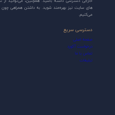
خارجی دسترسی داشته باشید. همچنین، می‌توانید از ن
های سایت نیز بهره‌مند شوید. به داشتن همراهی چون ش
می‌کنیم.
دسترسی سریع
صفحه اصلی
درخواست آکورد
تماس با ما
تبلیغات