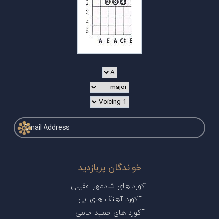
خواندگان پربازدید
آکورد های شادمهر عقیلی
آکورد آهنگ های ابی
آکورد های حمید حامی