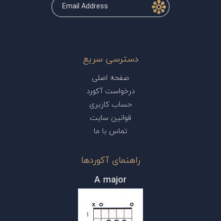
دسترسی سریع
صفحه اصلی
درخواست آکورد
حساب کاربری
قوانین سایت
تماس با ما
راهنمای آکوردها
A major