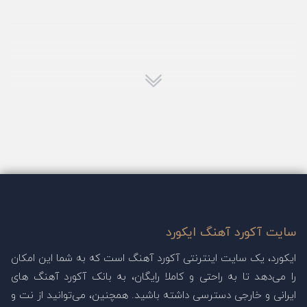
سایت آکورد آهنگ ایکورد
ایکورد، یک سایت اینترنتی آکورد آهنگ است که به شما این امکان
را می‌دهد تا به راحتی و کاملا رایگان، به بانک آکورد آهنگ های
ایرانی و خارجی دسترسی داشته باشید. همچنین، می‌توانید از نت و