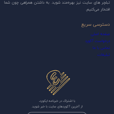
تبلچر های سایت نیز بهره‌مند شوید. به داشتن همراهی چون شما
افتخار می‌کنیم.
دسترسی سریع
صفحه اصلی
درخواست آکورد
تماس با ما
تبلیغات
با اشتراک در خبرنامه ایکورد،
از آخرین آکوردهای سایت با خبر شوید.