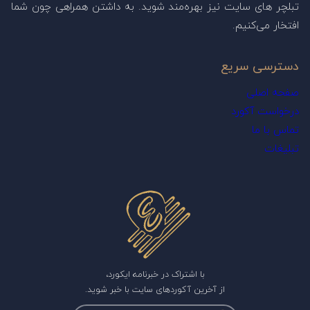
تبلچر های سایت نیز بهره‌مند شوید. به داشتن همراهی چون شما
افتخار می‌کنیم.
دسترسی سریع
صفحه اصلی
درخواست آکورد
تماس با ما
تبلیغات
با اشتراک در خبرنامه ایکورد،
از آخرین آکوردهای سایت با خبر شوید.