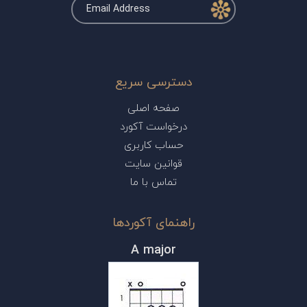
دسترسی سریع
صفحه اصلی
درخواست آکورد
حساب کاربری
قوانین سایت
تماس با ما
راهنمای آکوردها
A major