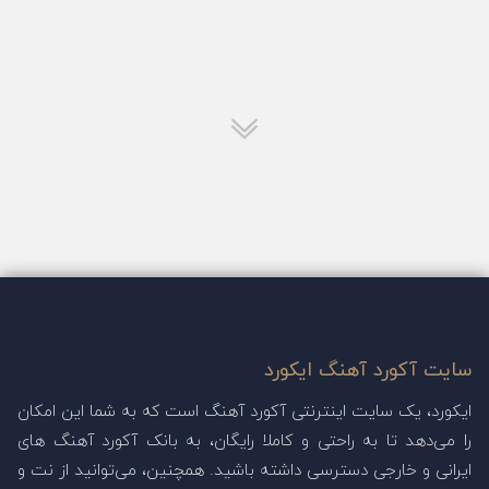
سایت آکورد آهنگ ایکورد
ایکورد، یک سایت اینترنتی آکورد آهنگ است که به شما این امکان
را می‌دهد تا به راحتی و کاملا رایگان، به بانک آکورد آهنگ های
ایرانی و خارجی دسترسی داشته باشید. همچنین، می‌توانید از نت و