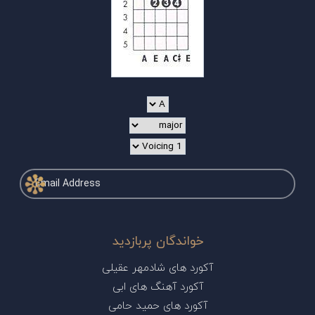
خواندگان پربازدید
آکورد های شادمهر عقیلی
آکورد آهنگ های ابی
آکورد های حمید حامی