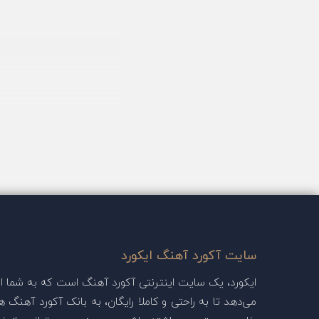
سایت آکورد آهنگ ایکورد
ایکورد، یک سایت اینترنتی آکورد آهنگ است که به شما این
می‌دهد تا به راحتی و کاملا رایگان، به بانک آکورد آهنگ ها