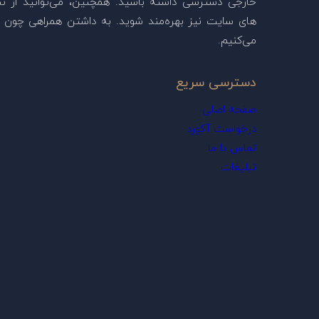
خارجی دسترسی داشته باشید. همچنین، می‌توانید از ن
های سایت نیز بهره‌مند شوید. به داشتن همراهی چون ش
می‌کنیم.
دسترسی سریع
صفحه اصلی
درخواست آکورد
تماس با ما
تبلیغات