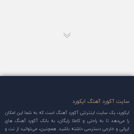
سایت آکورد آهنگ ایکورد
ایکورد، یک سایت اینترنتی آکورد آهنگ است که به شما این امکان
را می‌دهد تا به راحتی و کاملا رایگان، به بانک آکورد آهنگ های
ایرانی و خارجی دسترسی داشته باشید. همچنین، می‌توانید از نت و