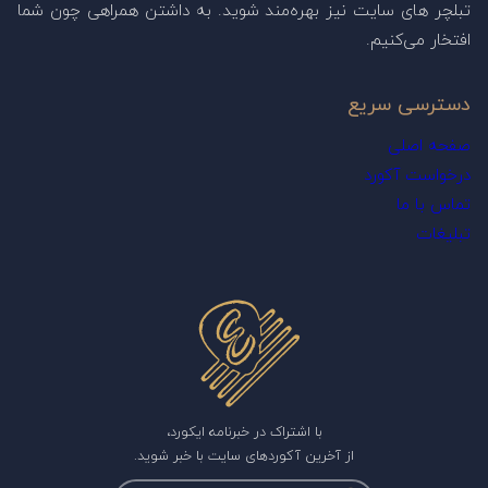
تبلچر های سایت نیز بهره‌مند شوید. به داشتن همراهی چون شما
افتخار می‌کنیم.
دسترسی سریع
صفحه اصلی
درخواست آکورد
تماس با ما
تبلیغات
با اشتراک در خبرنامه ایکورد،
از آخرین آکوردهای سایت با خبر شوید.