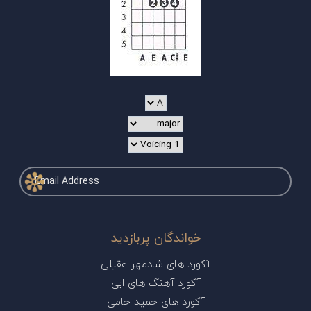
خواندگان پربازدید
آکورد های شادمهر عقیلی
آکورد آهنگ های ابی
آکورد های حمید حامی