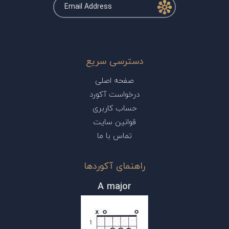
دسترسی سریع
صفحه اصلی
درخواست آکورد
حساب کاربری
قوانین سایت
تماس با ما
راهنمای آکوردها
A major