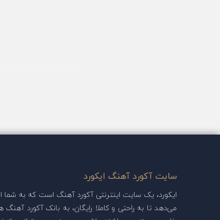
سایت آکورد آهنگ ایکورد
ایکورد، یک سایت اینترنتی آکورد آهنگ است که به شما این
می‌دهد تا به راحتی و کاملا رایگان، به بانک آکورد آهنگ ها