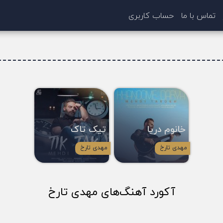
تماس با ما
حساب کاربری
خانوم دریا
تیک تاک
مهدی تارخ
مهدی تارخ
آکورد آهنگ‌های مهدی تارخ