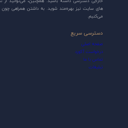
خارجی دسترسی داشته باشید. همچنین، می‌توانید از ن
های سایت نیز بهره‌مند شوید. به داشتن همراهی چون ش
می‌کنیم.
دسترسی سریع
صفحه اصلی
درخواست آکورد
تماس با ما
تبلیغات