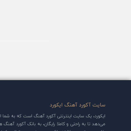
سایت آکورد آهنگ ایکورد
ایکورد، یک سایت اینترنتی آکورد آهنگ است که به شما این
می‌دهد تا به راحتی و کاملا رایگان، به بانک آکورد آهنگ ها