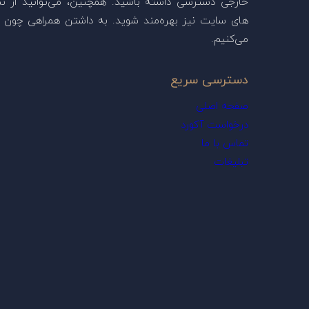
خارجی دسترسی داشته باشید. همچنین، می‌توانید از ن
های سایت نیز بهره‌مند شوید. به داشتن همراهی چون ش
می‌کنیم.
دسترسی سریع
صفحه اصلی
درخواست آکورد
تماس با ما
تبلیغات