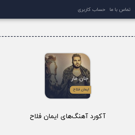
تماس با ما
حساب کاربری
جان مار
ایمان فلاح
آکورد آهنگ‌های ایمان فلاح