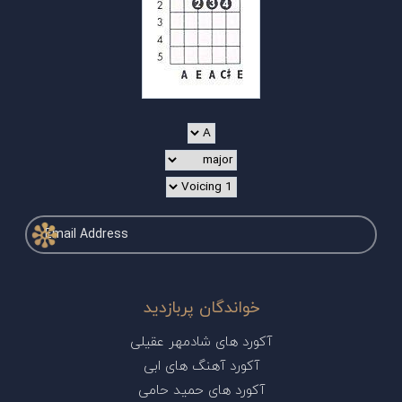
خواندگان پربازدید
آکورد های شادمهر عقیلی
آکورد آهنگ های ابی
آکورد های حمید حامی