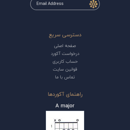
دسترسی سریع
صفحه اصلی
درخواست آکورد
حساب کاربری
قوانین سایت
تماس با ما
راهنمای آکوردها
A major