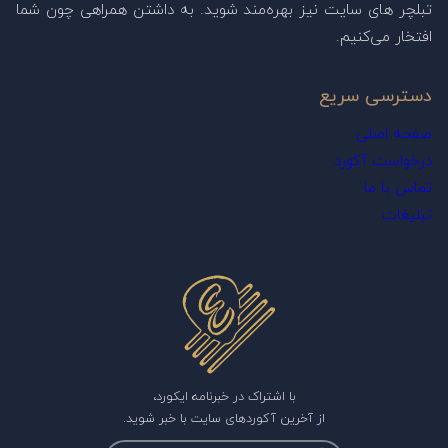
تبلچر های سایت نیز بهره‌مند شوید. به داشتن همراهی چون شما
افتخار می‌کنیم.
دسترسی سریع
صفحه اصلی
درخواست آکورد
تماس با ما
تبلیغات
با اشتراک در خبرنامه ایکورد،
از آخرین آکوردهای سایت با خبر شوید.