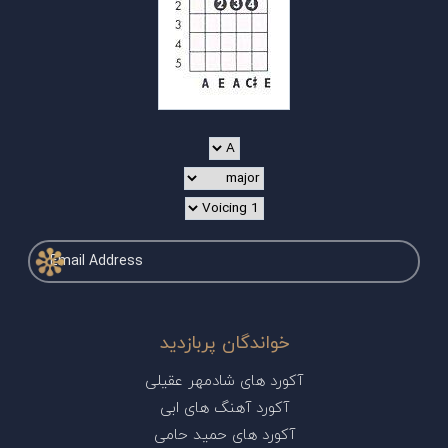
خواندگان پربازدید
آکورد های شادمهر عقیلی
آکورد آهنگ های ابی
آکورد های حمید حامی