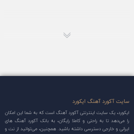
سایت آکورد آهنگ ایکورد
ایکورد، یک سایت اینترنتی آکورد آهنگ است که به شما این امکان
را می‌دهد تا به راحتی و کاملا رایگان، به بانک آکورد آهنگ های
ایرانی و خارجی دسترسی داشته باشید. همچنین، می‌توانید از نت و