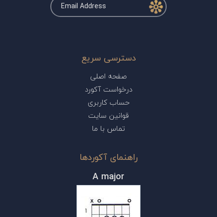
دسترسی سریع
صفحه اصلی
درخواست آکورد
حساب کاربری
قوانین سایت
تماس با ما
راهنمای آکوردها
A major