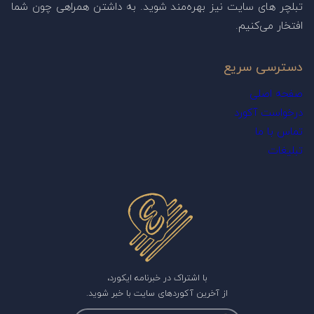
تبلچر های سایت نیز بهره‌مند شوید. به داشتن همراهی چون شما
افتخار می‌کنیم.
دسترسی سریع
صفحه اصلی
درخواست آکورد
تماس با ما
تبلیغات
با اشتراک در خبرنامه ایکورد،
از آخرین آکوردهای سایت با خبر شوید.