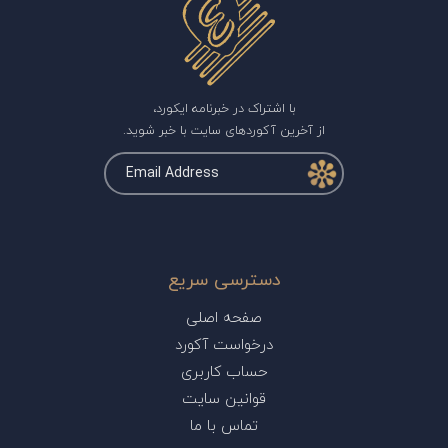
با اشتراک در خبرنامه ایکورد،
از آخرین آکوردهای سایت با خبر شوید.
دسترسی سریع
صفحه اصلی
درخواست آکورد
حساب کاربری
قوانین سایت
تماس با ما