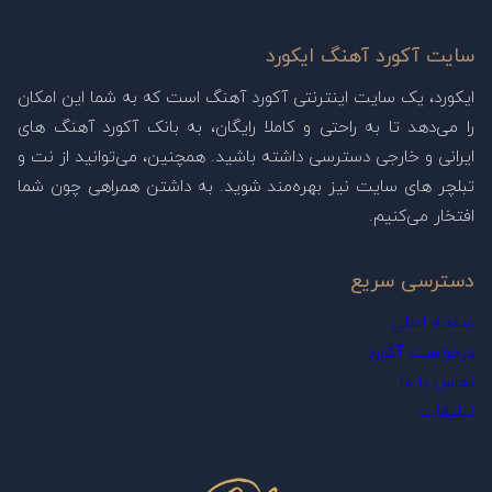
سایت آکورد آهنگ ایکورد
ایکورد، یک سایت اینترنتی آکورد آهنگ است که به شما این امکان
را می‌دهد تا به راحتی و کاملا رایگان، به بانک آکورد آهنگ های
ایرانی و خارجی دسترسی داشته باشید. همچنین، می‌توانید از نت و
تبلچر های سایت نیز بهره‌مند شوید. به داشتن همراهی چون شما
افتخار می‌کنیم.
دسترسی سریع
صفحه اصلی
درخواست آکورد
تماس با ما
تبلیغات