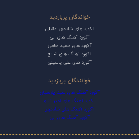
خواندگان پربازدید
آکورد های شادمهر عقیلی
آکورد آهنگ های ابی
آکورد های حمید حامی
آکورد آهنگ های شایع
آکورد های علی یاسینی
خوانندگان پربازدید
آکورد آهنگ های سینا پارسیان
آکورد آهنگ های امیر تتلو
آکورد آهنگ های شادمهر
آکورد آهنگ های ابی