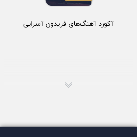
آکورد آهنگ‌های فریدون آسرایی