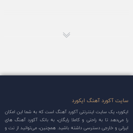
سایت آکورد آهنگ ایکورد
ایکورد، یک سایت اینترنتی آکورد آهنگ است که به شما این امکان
را می‌دهد تا به راحتی و کاملا رایگان، به بانک آکورد آهنگ های
ایرانی و خارجی دسترسی داشته باشید. همچنین، می‌توانید از نت و