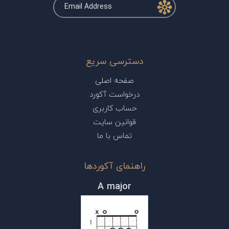
دسترسی سریع
صفحه اصلی
درخواست آکورد
حساب کاربری
قوانین سایت
تماس با ما
راهنمای آکوردها
A major