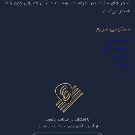
تبلچر های سایت نیز بهره‌مند شوید. به داشتن همراهی چون شما
افتخار می‌کنیم.
دسترسی سریع
صفحه اصلی
درخواست آکورد
تماس با ما
تبلیغات
با اشتراک در خبرنامه ایکورد،
از آخرین آکوردهای سایت با خبر شوید.