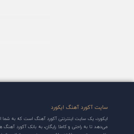
سایت آکورد آهنگ ایکورد
ایکورد، یک سایت اینترنتی آکورد آهنگ است که به شما این
می‌دهد تا به راحتی و کاملا رایگان، به بانک آکورد آهنگ ها