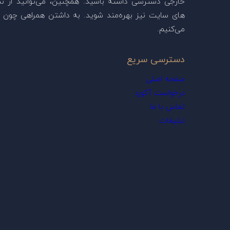
خارجی دسترسی داشته باشید. همچنین، می‌توانید از ن
های سایت نیز بهره‌مند شوید. به داشتن همراهی چون ش
می‌کنیم.
دسترسی سریع
صفحه اصلی
درخواست آکورد
تماس با ما
تبلیغات