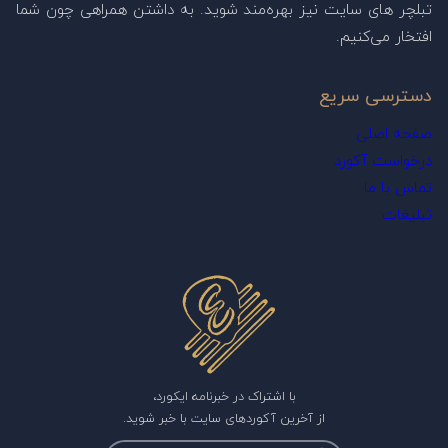
تبلچر های سایت نیز بهره‌مند شوید. به داشتن همراهی چون شما
افتخار می‌کنیم.
دسترسی سریع
صفحه اصلی
درخواست آکورد
تماس با ما
تبلیغات
با اشتراک در خبرنامه ایکورد،
از آخرین آکوردهای سایت با خبر شوید.