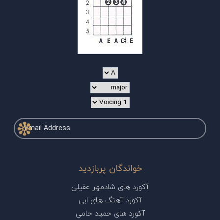
خواندگان پربازدید
آکورد های شادمهر عقیلی
آکورد آهنگ های ابی
آکورد های حمید حامی