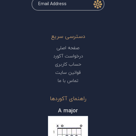
دسترسی سریع
صفحه اصلی
درخواست آکورد
حساب کاربری
قوانین سایت
تماس با ما
راهنمای آکوردها
A major