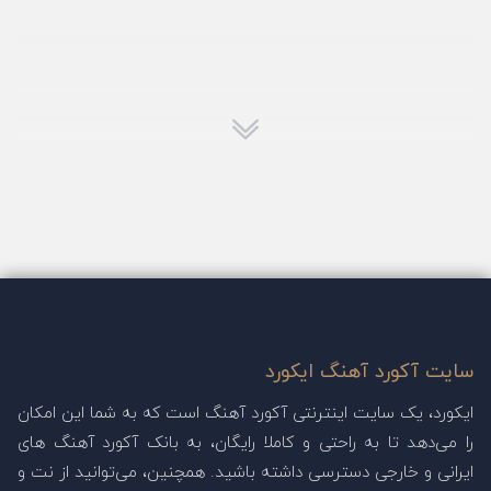
سایت آکورد آهنگ ایکورد
ایکورد، یک سایت اینترنتی آکورد آهنگ است که به شما این امکان
را می‌دهد تا به راحتی و کاملا رایگان، به بانک آکورد آهنگ های
ایرانی و خارجی دسترسی داشته باشید. همچنین، می‌توانید از نت و