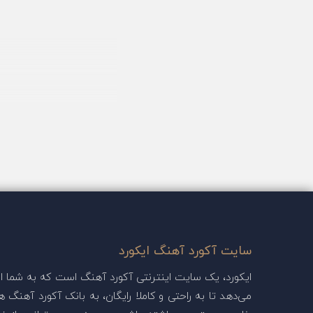
سایت آکورد آهنگ ایکورد
ایکورد، یک سایت اینترنتی آکورد آهنگ است که به شما این
می‌دهد تا به راحتی و کاملا رایگان، به بانک آکورد آهنگ ها