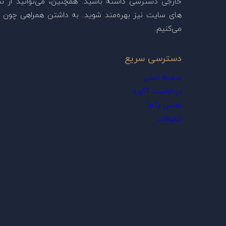
خارجی دسترسی داشته باشید. همچنین، می‌توانید از ن
های سایت نیز بهره‌مند شوید. به داشتن همراهی چون ش
می‌کنیم.
دسترسی سریع
صفحه اصلی
درخواست آکورد
تماس با ما
تبلیغات