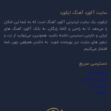
سایت آکورد آهنگ ایکورد
ایکورد، یک سایت اینترنتی آکورد آهنگ است که به شما این امکان
را می‌دهد تا به راحتی و کاملا رایگان، به بانک آکورد آهنگ های
ایرانی و خارجی دسترسی داشته باشید. همچنین، می‌توانید از نت و
تبلچر های سایت نیز بهره‌مند شوید. به داشتن همراهی چون شما
افتخار می‌کنیم.
دسترسی سریع
صفحه اصلی
درخواست آکورد
تماس با ما
تبلیغات