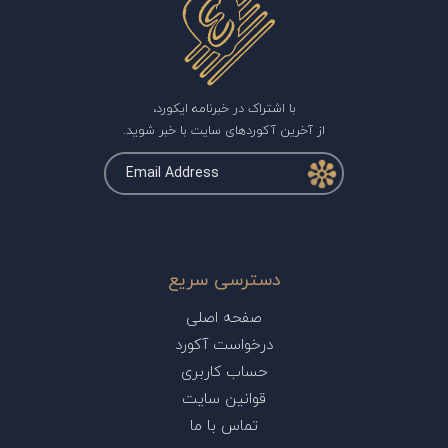
با اشتراک در خبرنامه ایکورد،
از آخرین آکوردهای سایت با خبر شوید.
دسترسی سریع
صفحه اصلی
درخواست آکورد
حساب کاربری
قوانین سایت
تماس با ما