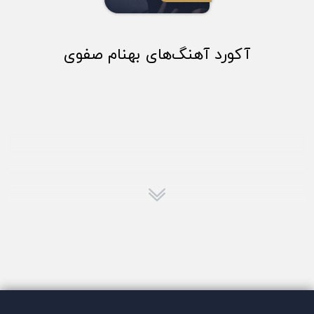
آکورد آهنگ‌های بهنام صفوی