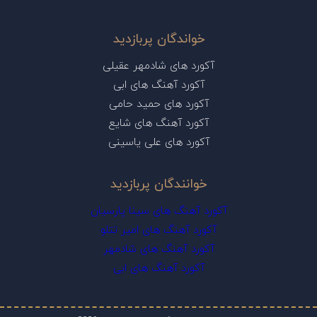
خواندگان پربازدید
آکورد های شادمهر عقیلی
آکورد آهنگ های ابی
آکورد های حمید حامی
آکورد آهنگ های شایع
آکورد های علی یاسینی
خوانندگان پربازدید
آکورد آهنگ های سینا پارسیان
آکورد آهنگ های امیر تتلو
آکورد آهنگ های شادمهر
آکورد آهنگ های ابی