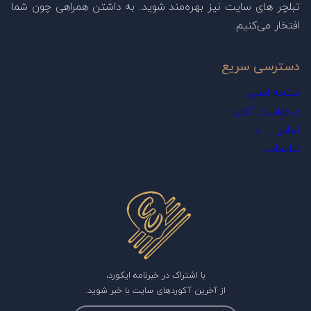
تبلچر های سایت نیز بهره‌مند شوید. به داشتن همراهی چون شما
افتخار می‌کنیم.
دسترسی سریع
صفحه اصلی
درخواست آکورد
تماس با ما
تبلیغات
با اشتراک در خبرنامه ایکورد،
از آخرین آکوردهای سایت با خبر شوید.