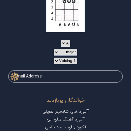
خواندگان پربازدید
آکورد های شادمهر عقیلی
آکورد آهنگ های ابی
آکورد های حمید حامی