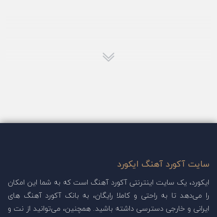
سایت آکورد آهنگ ایکورد
ایکورد، یک سایت اینترنتی آکورد آهنگ است که به شما این امکان
را می‌دهد تا به راحتی و کاملا رایگان، به بانک آکورد آهنگ های
ایرانی و خارجی دسترسی داشته باشید. همچنین، می‌توانید از نت و