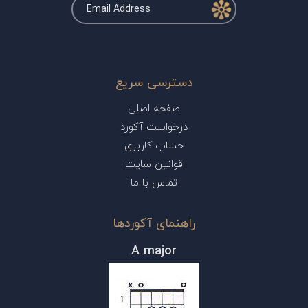
دسترسی سریع
صفحه اصلی
درخواست آکورد
حساب کاربری
قوانین سایت
تماس با ما
راهنمای آکوردها
A major