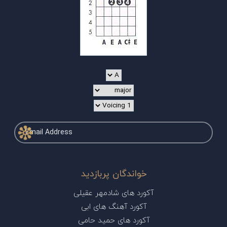
خواندگان پربازدید
آکورد های شادمهر عقیلی
آکورد آهنگ های ابی
آکورد های حمید حامی