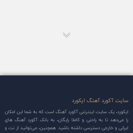
سایت آکورد آهنگ ایکورد
ایکورد، یک سایت اینترنتی آکورد آهنگ است که به شما این امکان
را می‌دهد تا به راحتی و کاملا رایگان، به بانک آکورد آهنگ های
ایرانی و خارجی دسترسی داشته باشید. همچنین، می‌توانید از نت و