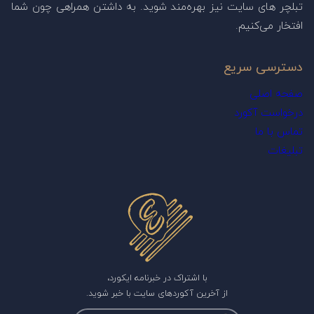
تبلچر های سایت نیز بهره‌مند شوید. به داشتن همراهی چون شما
افتخار می‌کنیم.
دسترسی سریع
صفحه اصلی
درخواست آکورد
تماس با ما
تبلیغات
با اشتراک در خبرنامه ایکورد،
از آخرین آکوردهای سایت با خبر شوید.