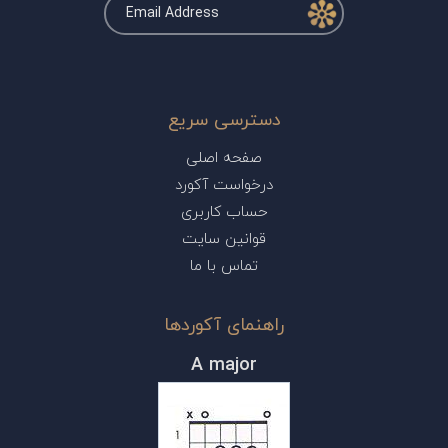
دسترسی سریع
صفحه اصلی
درخواست آکورد
حساب کاربری
قوانین سایت
تماس با ما
راهنمای آکوردها
A major