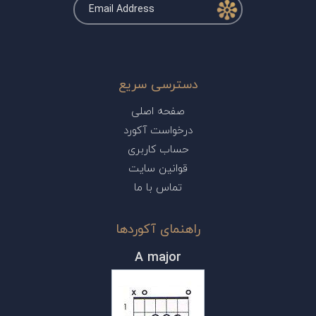
دسترسی سریع
صفحه اصلی
درخواست آکورد
حساب کاربری
قوانین سایت
تماس با ما
راهنمای آکوردها
A major