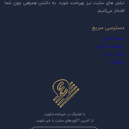
تبلچر های سایت نیز بهره‌مند شوید. به داشتن همراهی چون شما
افتخار می‌کنیم.
دسترسی سریع
صفحه اصلی
درخواست آکورد
تماس با ما
تبلیغات
با اشتراک در خبرنامه ایکورد،
از آخرین آکوردهای سایت با خبر شوید.