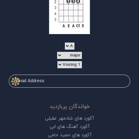
خواندگان پربازدید
آکورد های شادمهر عقیلی
آکورد آهنگ های ابی
آکورد های حمید حامی