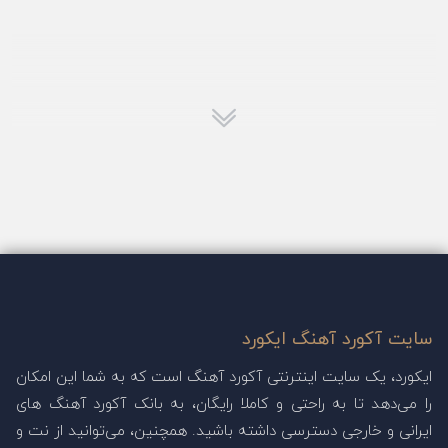
سایت آکورد آهنگ ایکورد
ایکورد، یک سایت اینترنتی آکورد آهنگ است که به شما این امکان
را می‌دهد تا به راحتی و کاملا رایگان، به بانک آکورد آهنگ های
ایرانی و خارجی دسترسی داشته باشید. همچنین، می‌توانید از نت و