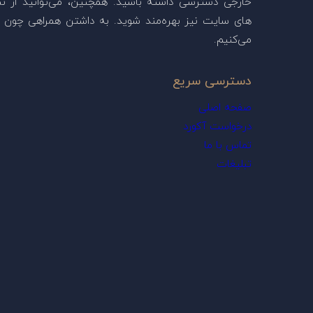
خارجی دسترسی داشته باشید. همچنین، می‌توانید از ن
های سایت نیز بهره‌مند شوید. به داشتن همراهی چون ش
می‌کنیم.
دسترسی سریع
صفحه اصلی
درخواست آکورد
تماس با ما
تبلیغات