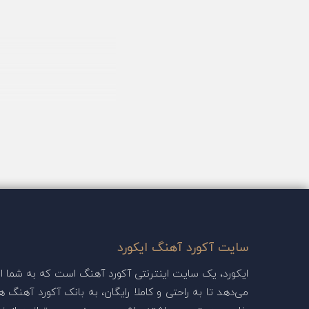
سایت آکورد آهنگ ایکورد
ایکورد، یک سایت اینترنتی آکورد آهنگ است که به شما این
می‌دهد تا به راحتی و کاملا رایگان، به بانک آکورد آهنگ ها