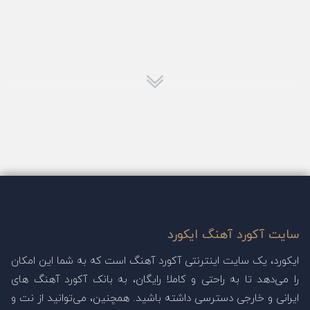
سایت آکورد آهنگ ایکورد
ایکورد، یک سایت اینترنتی آکورد آهنگ است که به شما این امکان
را می‌دهد تا به راحتی و کاملا رایگان، به بانک آکورد آهنگ های
ایرانی و خارجی دسترسی داشته باشید. همچنین، می‌توانید از نت و