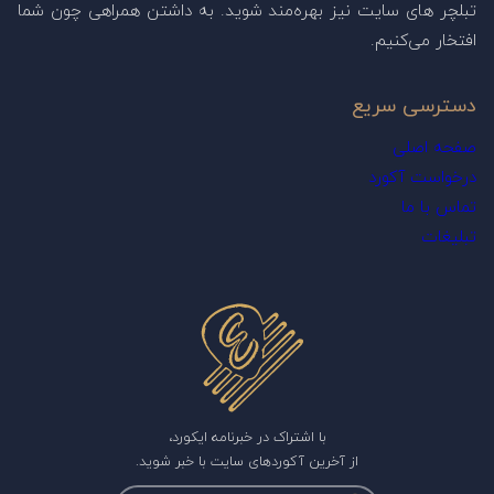
تبلچر های سایت نیز بهره‌مند شوید. به داشتن همراهی چون شما
افتخار می‌کنیم.
دسترسی سریع
صفحه اصلی
درخواست آکورد
تماس با ما
تبلیغات
با اشتراک در خبرنامه ایکورد،
از آخرین آکوردهای سایت با خبر شوید.