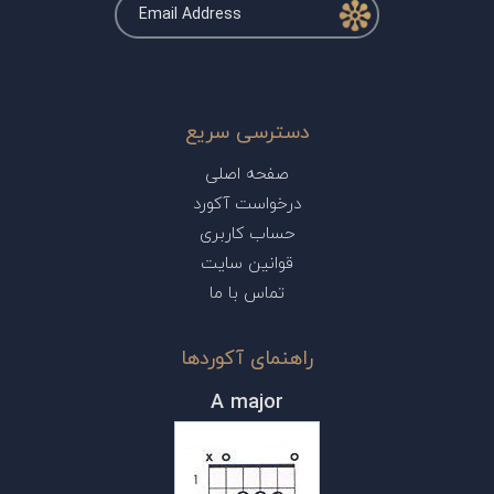
دسترسی سریع
صفحه اصلی
درخواست آکورد
حساب کاربری
قوانین سایت
تماس با ما
راهنمای آکوردها
A major