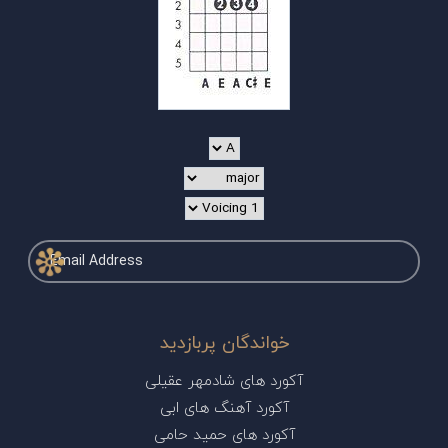
خواندگان پربازدید
آکورد های شادمهر عقیلی
آکورد آهنگ های ابی
آکورد های حمید حامی