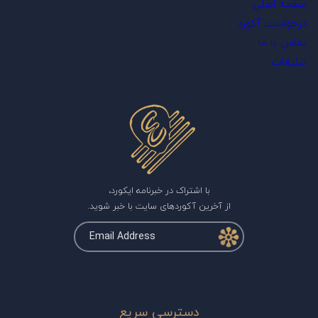
صفحه اصلی
درخواست آکورد
تماس با ما
تبلیغات
با اشتراک در خبرنامه ایکورد،
از آخرین آکوردهای سایت با خبر شوید.
دسترسی سریع