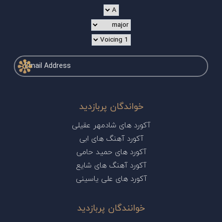
خواندگان پربازدید
آکورد های شادمهر عقیلی
آکورد آهنگ های ابی
آکورد های حمید حامی
آکورد آهنگ های شایع
آکورد های علی یاسینی
خوانندگان پربازدید