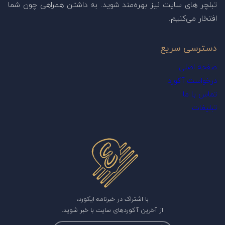
تبلچر های سایت نیز بهره‌مند شوید. به داشتن همراهی چون شما
افتخار می‌کنیم.
دسترسی سریع
صفحه اصلی
درخواست آکورد
تماس با ما
تبلیغات
با اشتراک در خبرنامه ایکورد،
از آخرین آکوردهای سایت با خبر شوید.