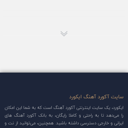
سایت آکورد آهنگ ایکورد
ایکورد، یک سایت اینترنتی آکورد آهنگ است که به شما این امکان
را می‌دهد تا به راحتی و کاملا رایگان، به بانک آکورد آهنگ های
ایرانی و خارجی دسترسی داشته باشید. همچنین، می‌توانید از نت و