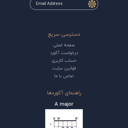
دسترسی سریع
صفحه اصلی
درخواست آکورد
حساب کاربری
قوانین سایت
تماس با ما
راهنمای آکوردها
A major