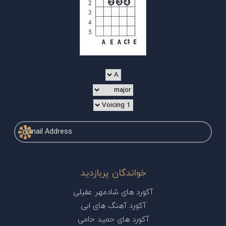
خواندگان پربازدید
آکورد های شادمهر عقیلی
آکورد آهنگ های ابی
آکورد های حمید حامی